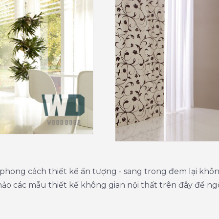
phong cách thiết kế ấn tượng - sang trong đem lại khôn
ảo các mẫu thiết kế không gian nội thất trên đây để ng