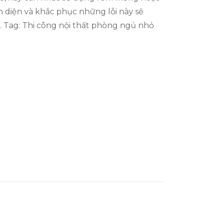
n diện và khắc phục những lỗi này sẽ
. Tag: Thi công nội thất phòng ngủ nhỏ