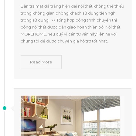
Bàn trà mặt đá trắng hiện đại nội thất không thể thiếu
trong không gian phòng khách sử dụng tiện nghi
trong sử dụng >> Tổng hợp công trình chuyên thi
công nội thất được bàn giao hoàn thiện bởi Nội thất
MOREHOME, nếu quý vị cần tư vấn hãy liên hệ với
chúng tôi để được chuyên gia hỗ trợ tốt nhất.
Read More