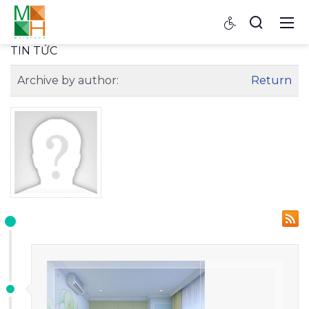
TIN TỨC
Archive by author:
Return