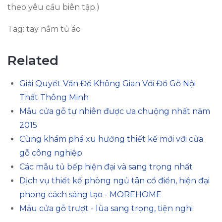
theo yêu cầu biên tập.)
Tag: tay nắm tủ áo
Related
Giải Quyết Vấn Đề Không Gian Với Đồ Gỗ Nội
Thất Thông Minh
Mẫu cửa gỗ tự nhiên được ưa chuộng nhất năm
2015
Cùng khám phá xu hướng thiết kế mới với cửa
gỗ công nghiệp
Các mẫu tủ bếp hiện đại và sang trọng nhất
Dịch vụ thiết kế phòng ngủ tân cổ điển, hiện đại
phong cách sáng tạo - MOREHOME
Mẫu cửa gỗ trượt - lùa sang trọng, tiện nghi