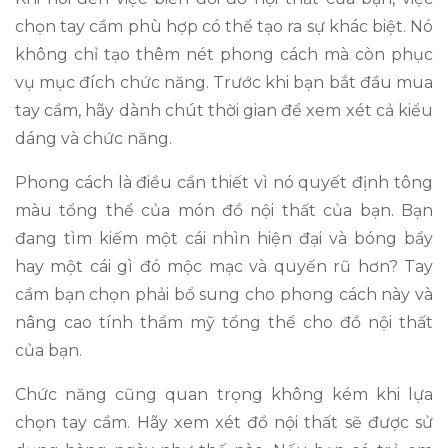
chọn tay cầm phù hợp có thể tạo ra sự khác biệt. Nó
không chỉ tạo thêm nét phong cách mà còn phục
vụ mục đích chức năng. Trước khi bạn bắt đầu mua
tay cầm, hãy dành chút thời gian để xem xét cả kiểu
dáng và chức năng.
Phong cách là điều cần thiết vì nó quyết định tông
màu tổng thể của món đồ nội thất của bạn. Bạn
đang tìm kiếm một cái nhìn hiện đại và bóng bẩy
hay một cái gì đó mộc mạc và quyến rũ hơn? Tay
cầm bạn chọn phải bổ sung cho phong cách này và
nâng cao tính thẩm mỹ tổng thể cho đồ nội thất
của bạn.
Chức năng cũng quan trọng không kém khi lựa
chọn tay cầm. Hãy xem xét đồ nội thất sẽ được sử