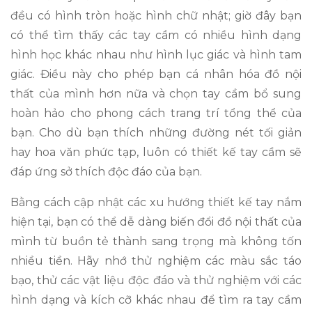
đều có hình tròn hoặc hình chữ nhật; giờ đây bạn
có thể tìm thấy các tay cầm có nhiều hình dạng
hình học khác nhau như hình lục giác và hình tam
giác. Điều này cho phép bạn cá nhân hóa đồ nội
thất của mình hơn nữa và chọn tay cầm bổ sung
hoàn hảo cho phong cách trang trí tổng thể của
bạn. Cho dù bạn thích những đường nét tối giản
hay hoa văn phức tạp, luôn có thiết kế tay cầm sẽ
đáp ứng sở thích độc đáo của bạn.
Bằng cách cập nhật các xu hướng thiết kế tay nắm
hiện tại, bạn có thể dễ dàng biến đổi đồ nội thất của
mình từ buồn tẻ thành sang trọng mà không tốn
nhiều tiền. Hãy nhớ thử nghiệm các màu sắc táo
bạo, thử các vật liệu độc đáo và thử nghiệm với các
hình dạng và kích cỡ khác nhau để tìm ra tay cầm