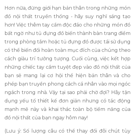
Hơn nữa, đừng giới hạn bản thân trong những món
đồ nội thất truyền thống - hãy suy nghĩ sáng tạo
hơn! Việc thêm tay cầm độc đáo cho những món đồ
bất ngờ như tủ đựng đồ biến thành bàn trang điểm
trong phòng tắm hoặc tủ đựng đồ được tái sử dụng
có thể biến đổi hoàn toàn mục đích của chúng theo
cách giàu trí tưởng tượng. Cuối cùng, việc kết hợp
những chiếc tay cầm tuyệt đẹp vào đồ nội thất của
bạn sẽ mang lại cơ hội thể hiện bản thân và cho
phép bạn truyền phong cách cá nhân vào mọi ngóc
ngách trong nhà. Vậy tại sao phải chờ đợi? Hãy tận
dụng yếu tố thiết kế đơn giản nhưng có tác động
mạnh mẽ này và khai thác toàn bộ tiềm năng của
đồ nội thất của bạn ngay hôm nay!
(Lưu ý: Số lượng câu có thể thay đổi đôi chút tùy