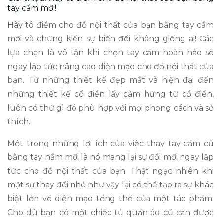
tay cầm mới!
Hãy tô điểm cho đồ nội thất của bạn bằng tay cầm
mới và chứng kiến sự biến đổi không giống ai! Các
lựa chọn là vô tận khi chọn tay cầm hoàn hảo sẽ
ngay lập tức nâng cao diện mạo cho đồ nội thất của
bạn. Từ những thiết kế đẹp mắt và hiện đại đến
những thiết kế cổ điển lấy cảm hứng từ cổ điển,
luôn có thứ gì đó phù hợp với mọi phong cách và sở
thích.
Một trong những lợi ích của việc thay tay cầm cũ
bằng tay nắm mới là nó mang lại sự đổi mới ngay lập
tức cho đồ nội thất của bạn. Thật ngạc nhiên khi
một sự thay đổi nhỏ như vậy lại có thể tạo ra sự khác
biệt lớn về diện mạo tổng thể của một tác phẩm.
Cho dù bạn có một chiếc tủ quần áo cũ cần được